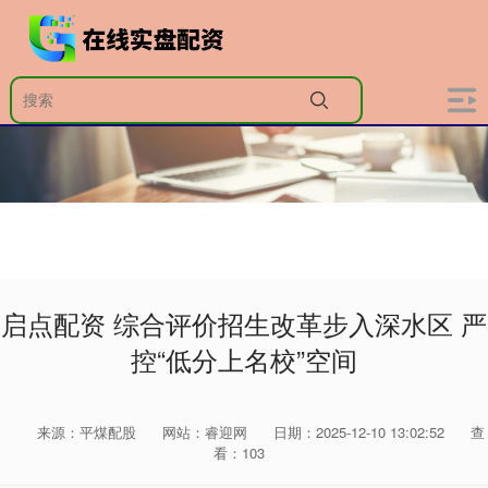
启点配资 综合评价招生改革步入深水区 严
控“低分上名校”空间
来源：平煤配股
网站：睿迎网
日期：2025-12-10 13:02:52
查
看：103