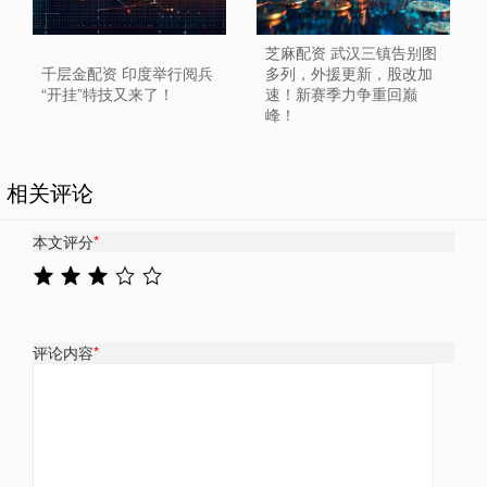
芝麻配资 武汉三镇告别图
千层金配资 印度举行阅兵
多列，外援更新，股改加
“开挂”特技又来了！
速！新赛季力争重回巅
峰！
相关评论
本文评分
*
评论内容
*