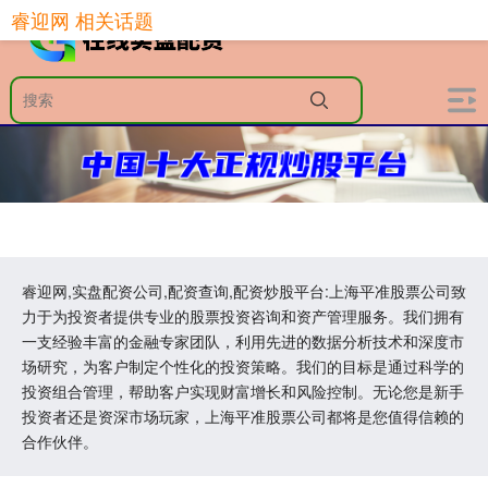
睿迎网 相关话题
睿迎网,实盘配资公司,配资查询,配资炒股平台:上海平准股票公司致
力于为投资者提供专业的股票投资咨询和资产管理服务。我们拥有
一支经验丰富的金融专家团队，利用先进的数据分析技术和深度市
场研究，为客户制定个性化的投资策略。我们的目标是通过科学的
投资组合管理，帮助客户实现财富增长和风险控制。无论您是新手
投资者还是资深市场玩家，上海平准股票公司都将是您值得信赖的
合作伙伴。