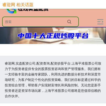
睿迎网 相关话题
睿迎网,实盘配资公司,配资查询,配资炒股平台:上海平准股票公司致
力于为投资者提供专业的股票投资咨询和资产管理服务。我们拥有
一支经验丰富的金融专家团队，利用先进的数据分析技术和深度市
场研究，为客户制定个性化的投资策略。我们的目标是通过科学的
投资组合管理，帮助客户实现财富增长和风险控制。无论您是新手
投资者还是资深市场玩家，上海平准股票公司都将是您值得信赖的
合作伙伴。