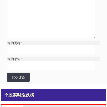
你的昵称
*
你的邮箱
*
提交评论
个股实时涨跌榜