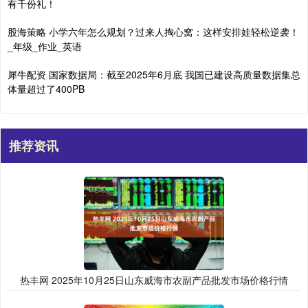
有千份礼！
股海策略 小学六年怎么规划？过来人掏心窝：这样安排娃轻松逆袭！
_年级_作业_英语
犀牛配资 国家数据局：截至2025年6月底 我国已建设高质量数据集总
体量超过了400PB
推荐资讯
热丰网 2025年10月25日山东威海市农副产品批发市场价格行情