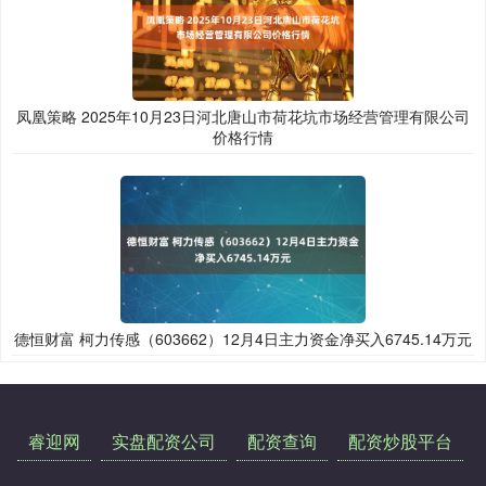
凤凰策略 2025年10月23日河北唐山市荷花坑市场经营管理有限公司
价格行情
德恒财富 柯力传感（603662）12月4日主力资金净买入6745.14万元
睿迎网
实盘配资公司
配资查询
配资炒股平台