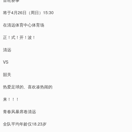
首轮赛事
将于4月26日（周日）15:30
在清远体育中心体育场
正！式！开！波！
清远
VS
韶关
热爱足球的、喜欢凑热闹的
来！！！
青春风暴席卷清远
全队平均年龄仅18.23岁