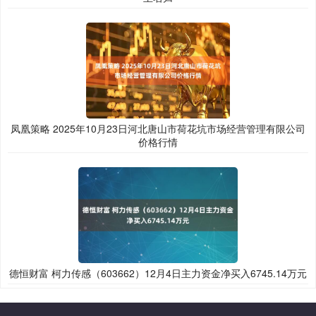
凤凰策略 2025年10月23日河北唐山市荷花坑市场经营管理有限公司
价格行情
德恒财富 柯力传感（603662）12月4日主力资金净买入6745.14万元