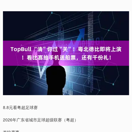
8.8元看粤超足球赛
2026年广东省城市足球超级联赛（粤超）