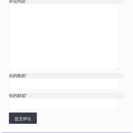
评论内容
*
你的昵称
*
你的邮箱
*
提交评论